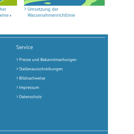
her
Umsetzung der
reine
Wasserrahmenrichtlinie
Service
Presse und Bekanntmachungen
Stellenausschreibungen
Bildnachweise
Impressum
Datenschutz