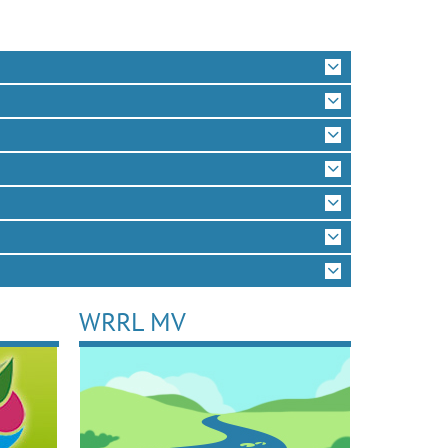
WRRL MV