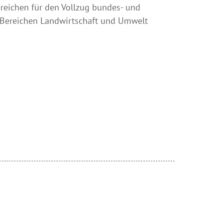
reichen für den Vollzug bundes- und
n Bereichen Landwirtschaft und Umwelt