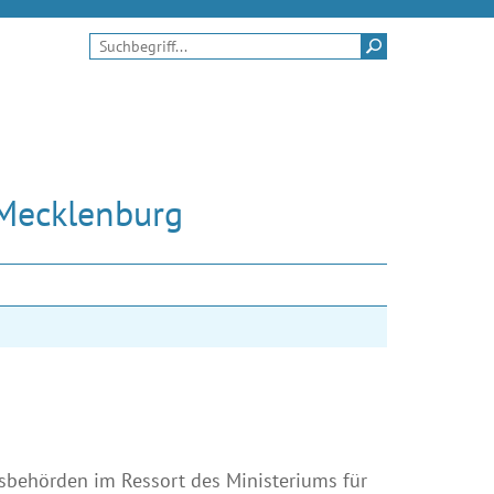
Suchen
 Mecklenburg
sbehörden im Ressort des Ministeriums für