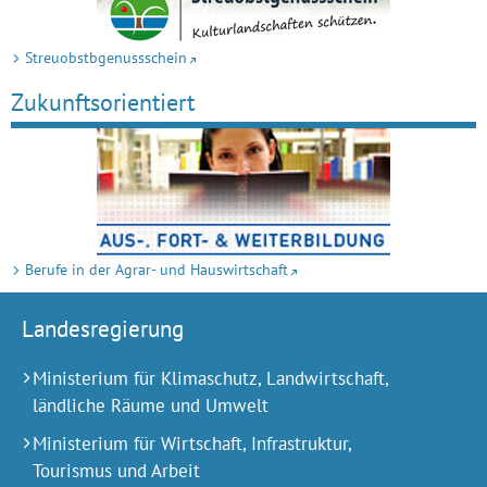
Streuobstbgenussschein
Zukunfts­orientiert
Berufe in der Agrar- und Hauswirtschaft
Landesregierung
Ministerium für Klimaschutz, Landwirtschaft,
ländliche Räume und Umwelt
Ministerium für Wirtschaft, Infrastruktur,
Tourismus und Arbeit