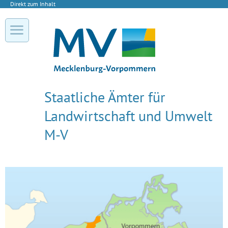
Direkt zum Inhalt
Staatliche Ämter für
Landwirtschaft und Umwelt
M-V