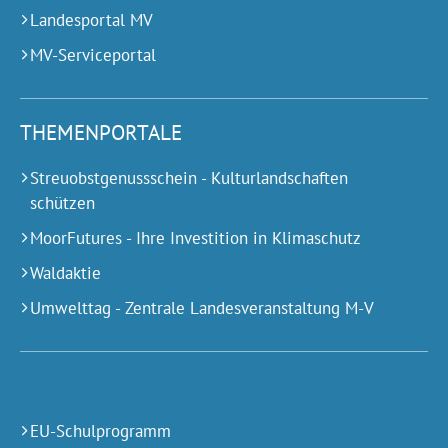
Landesportal MV
MV-Serviceportal
THEMENPORTALE
Streuobstgenussschein - Kulturlandschaften
schützen
MoorFutures - Ihre Investition in Klimaschutz
Waldaktie
Umwelttag - Zentrale Landesveranstaltung M-V
EU-Schulprogramm