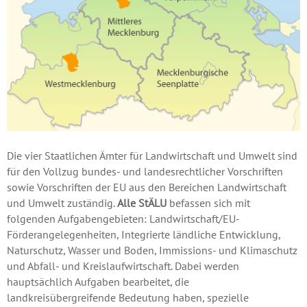
Die vier Staatlichen Ämter für Landwirtschaft und Umwelt sind
für den Vollzug bundes- und landesrechtlicher Vorschriften
sowie Vorschriften der EU aus den Bereichen Landwirtschaft
und Umwelt zuständig.
Alle StÄLU
befassen sich mit
folgenden Aufgabengebieten: Landwirtschaft/EU-
Förderangelegenheiten, Integrierte ländliche Entwicklung,
Naturschutz, Wasser und Boden, Immissions- und Klimaschutz
und Abfall- und Kreislaufwirtschaft. Dabei werden
hauptsächlich Aufgaben bearbeitet, die
landkreisübergreifende Bedeutung haben, spezielle