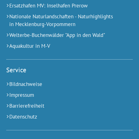
Ersatzhafen MV: Inselhafen Prerow
Nationale Naturlandschaften - Naturhighlights
in Mecklenburg-Vorpommern
Welterbe-Buchenwälder "App in den Wald"
Aquakultur in M-V
Service
Bildnachweise
Impressum
Barrierefreiheit
Datenschutz