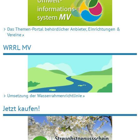
Das Themen-Portal behördlicher Anbieter, Einrichtungen &
Vereine
WRRL MV
Umsetzung der Wasserrahmenrichtlinie
Jetzt kaufen!